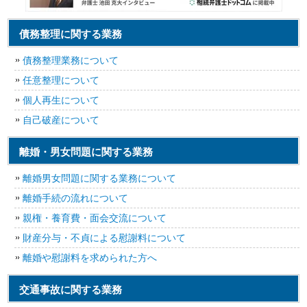
債務整理に関する業務
債務整理業務について
任意整理について
個人再生について
自己破産について
離婚・男女問題に関する業務
離婚男女問題に関する業務について
離婚手続の流れについて
親権・養育費・面会交流について
財産分与・不貞による慰謝料について
離婚や慰謝料を求められた方へ
交通事故に関する業務