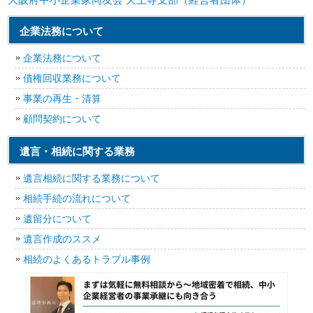
企業法務について
企業法務について
債権回収業務について
事業の再生・清算
顧問契約について
遺言・相続に関する業務
遺言相続に関する業務について
相続手続の流れについて
遺留分について
遺言作成のススメ
相続のよくあるトラブル事例