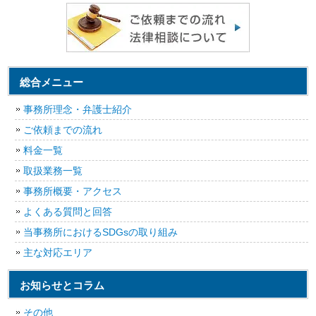
総合メニュー
事務所理念・弁護士紹介
ご依頼までの流れ
料金一覧
取扱業務一覧
事務所概要・アクセス
よくある質問と回答
当事務所におけるSDGsの取り組み
主な対応エリア
お知らせとコラム
その他