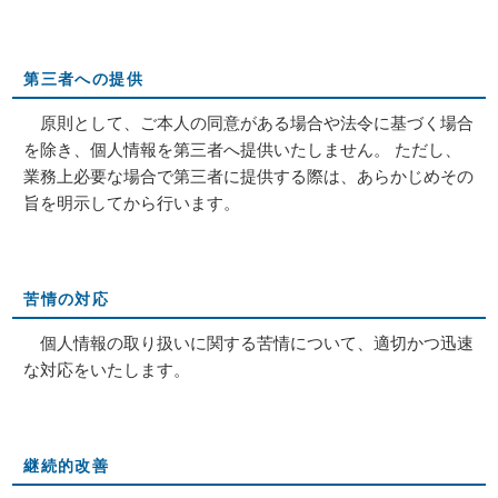
第三者への提供
原則として、ご本人の同意がある場合や法令に基づく場合
を除き、個人情報を第三者へ提供いたしません。 ただし、
業務上必要な場合で第三者に提供する際は、あらかじめその
旨を明示してから行います。
苦情の対応
個人情報の取り扱いに関する苦情について、適切かつ迅速
な対応をいたします。
継続的改善