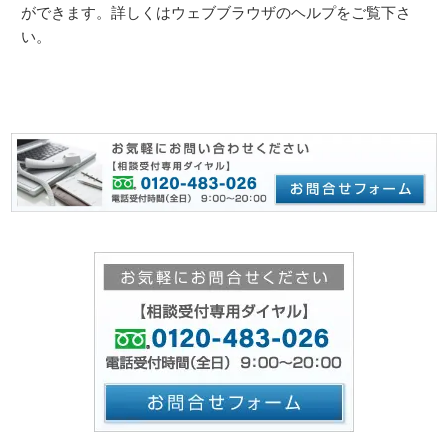
ができます。詳しくはウェブブラウザのヘルプをご覧下さ
い。