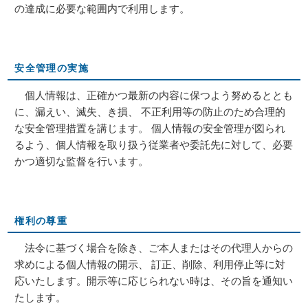
の達成に必要な範囲内で利用します。
安全管理の実施
個人情報は、正確かつ最新の内容に保つよう努めるととも
に、漏えい、滅失、き損、 不正利用等の防止のため合理的
な安全管理措置を講じます。 個人情報の安全管理が図られ
るよう、個人情報を取り扱う従業者や委託先に対して、必要
かつ適切な監督を行います。
権利の尊重
法令に基づく場合を除き、ご本人またはその代理人からの
求めによる個人情報の開示、 訂正、削除、利用停止等に対
応いたします。開示等に応じられない時は、その旨を通知い
たします。