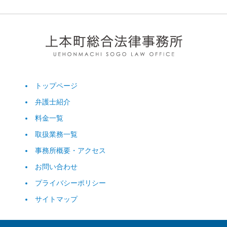
トップページ
弁護士紹介
料金一覧
取扱業務一覧
事務所概要・アクセス
お問い合わせ
プライバシーポリシー
サイトマップ