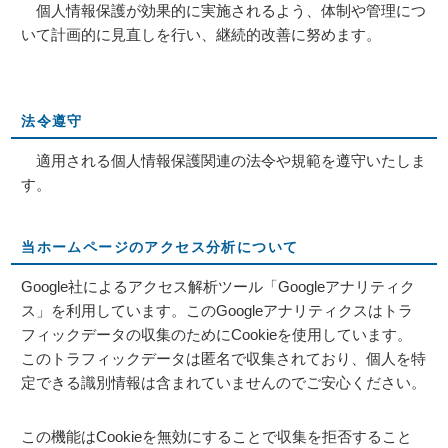
個人情報保護が効果的に実施されるよう、体制や管理につ
いて計画的に見直しを行い、継続的改善に努めます。
法令遵守
適用される個人情報保護関連の法令や規範を遵守いたしま
す。
当ホームページのアクセス分析について
Google社によるアクセス解析ツール「Googleアナリティク
ス」を利用しています。このGoogleアナリティクスはトラ
フィックデータの収集のためにCookieを使用しています。
このトラフィックデータは匿名で収集されており、個人を特
定できる識別情報は含まれていませんのでご安心ください。
この機能はCookieを無効にすることで収集を拒否すること