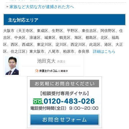
家族など大切な方が逮捕された方へ
主な対応エリア
大阪市（天王寺区、東成区、生野区、平野区、東住吉区、阿倍野区、住
吉区、中央区、浪速区、城東区、鶴見区、旭区、都島区、北区、福島
区、西区、西成区、東淀川区、淀川区、西淀川区、此花区、港区、大正
区、住之江区）東大阪市、八尾市、柏原市、奈良県
詳細はこちら