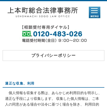
プライバシーポリシー
適正な収集、利用
個人情報を収集する際は、あらかじめ利用目的を明示し、
適正な手段により収集します。 収集した個人情報は、ご本
人の同意がある場合や法令に基づく場合を除き、 利用目的