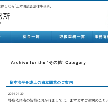
探しなら｢上本町総合法律事務所｣
Archive for the ‘その他’ Category
藤本浩平弁護士の独立開業のご案内
2024-04-30
弊所依頼者の皆様におかれましては、ますますご清栄のこと