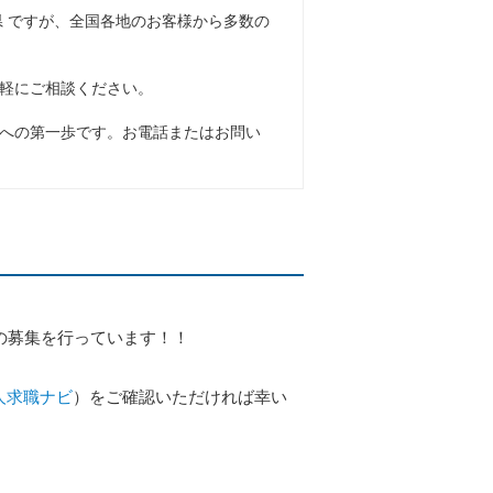
県 ですが、全国各地のお客様から多数の
軽にご相談ください。
への第一歩です。お電話またはお問い
の募集を行っています！！
人求職ナビ
）をご確認いただければ幸い