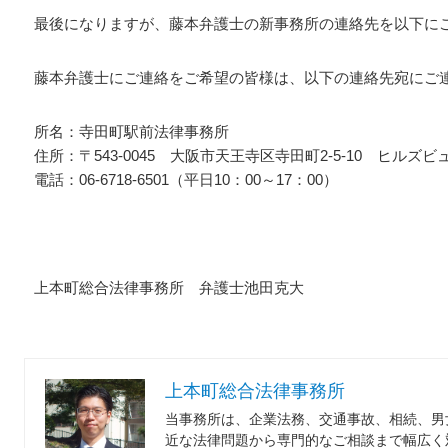
最後になりますが、藤本弁護士の新事務所の連絡先を以下に
藤本弁護士にご連絡をご希望の皆様は、以下の連絡先宛にご
所名：寺田町駅前法律事務所
住所：〒543-0045 大阪市天王寺区寺田町2-5-10 ヒルズビ
電話：06-6718-6501（平日10：00～17：00）
上本町総合法律事務所 弁護士池田克大
上本町総合法律事務所
当事務所は、企業法務、交通事故、相続、男
近な法律問題から専門的なご相談まで幅広く