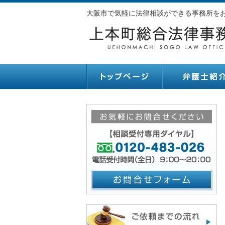
大阪市で気軽に法律相談ができる事務所をお