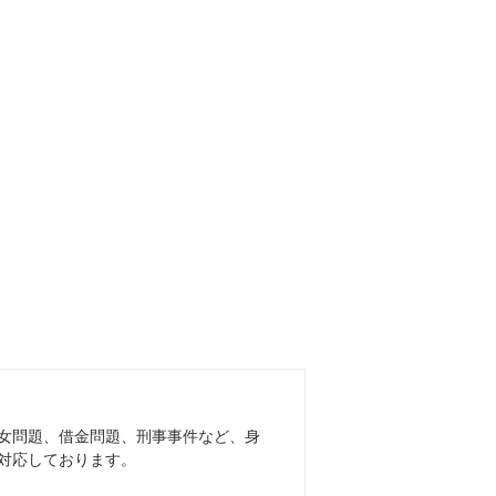
女問題、借金問題、刑事事件など、身
対応しております。