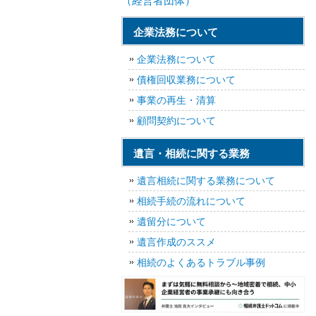
（経営者団体）
企業法務について
企業法務について
債権回収業務について
事業の再生・清算
顧問契約について
遺言・相続に関する業務
遺言相続に関する業務について
相続手続の流れについて
遺留分について
遺言作成のススメ
相続のよくあるトラブル事例