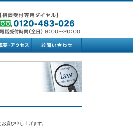
とお慶び申し上げます。