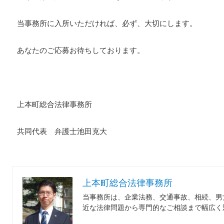
当事務所に入所いただければ、必ず、大切にします。
あなたのご応募お待ちしております。
上本町総合法律事務所
共同代表 弁護士池田克大
上本町総合法律事務所
当事務所は、企業法務、交通事故、相続、男
近な法律問題から専門的なご相談まで幅広く