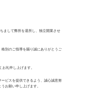
持ちまして弊所を退所し、独立開業させ
、格別のご指導を賜り誠にありがとうご
くお礼申し上げます。
サービスを提供できるよう、誠心誠意努
すようお願い申し上げます。