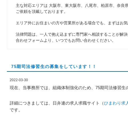
主な対応エリアは 大阪市、東大阪市、八尾市、柏原市、奈良
ご依頼を頂戴しております。
エリア外にお住まいの方や営業所がある場合でも、まずはお気
法律問題は、一人で抱え込まずに専門家へ相談することが解決
合わせフォームより、いつでもお問い合わせください。
75期司法修習生の募集をしています！！
2022-03-30
現在、当事務所では、組織体制強化のため、75期司法修習生
詳細につきましては、日弁連の求人求職サイト（
ひまわり求
です。